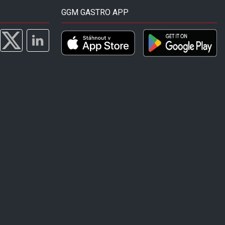
GGM GASTRO APP