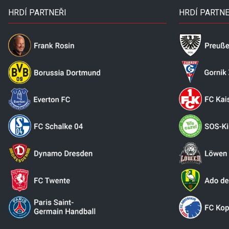
HRDÍ PARTNEŘI
HRDÍ PARTNE