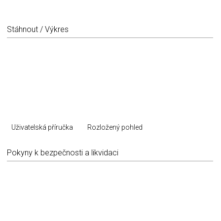
Stáhnout / Výkres
Uživatelská příručka
Rozložený pohled
Pokyny k bezpečnosti a likvidaci