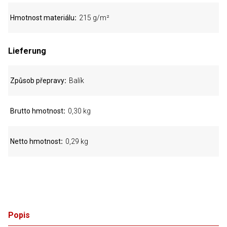
Hmotnost materiálu
215 g/m²
Lieferung
Způsob přepravy
Balík
Brutto hmotnost
0,30 kg
Netto hmotnost
0,29 kg
Popis