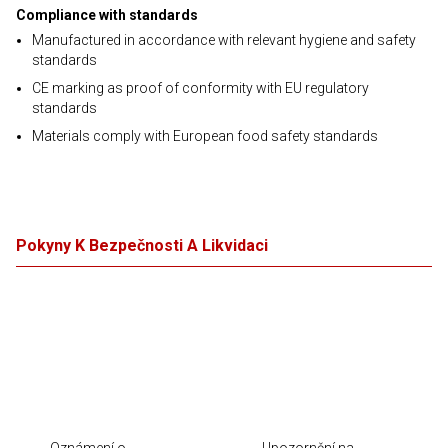
Compliance with standards
Manufactured in accordance with relevant hygiene and safety
standards
CE marking as proof of conformity with EU regulatory
standards
Materials comply with European food safety standards
Pokyny K Bezpečnosti A Likvidaci