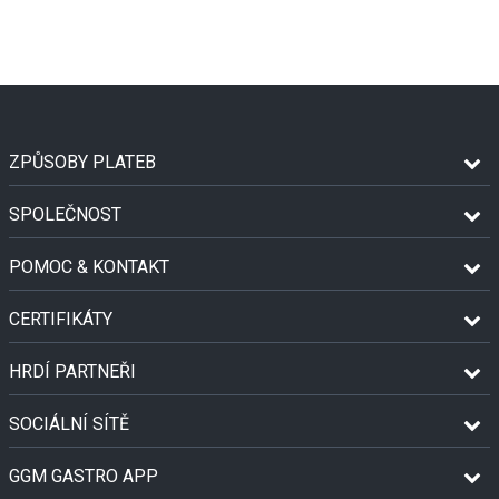
ZPŮSOBY PLATEB
SPOLEČNOST
POMOC & KONTAKT
CERTIFIKÁTY
HRDÍ PARTNEŘI
SOCIÁLNÍ SÍTĚ
GGM GASTRO APP