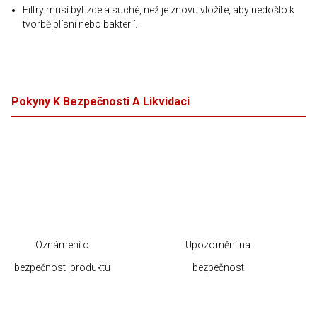
Filtry musí být zcela suché, než je znovu vložíte, aby nedošlo k
tvorbě plísní nebo bakterií.
Pokyny K Bezpečnosti A Likvidaci
Oznámení o
Upozornění na
bezpečnosti produktu
bezpečnost