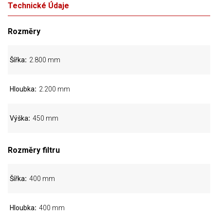
Technické Údaje
Rozměry
Šířka
2.800 mm
Hloubka
2.200 mm
Výška
450 mm
Rozměry filtru
Šířka
400 mm
Hloubka
400 mm