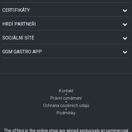
CERTIFIKÁTY
HRDÍ PARTNEŘI
SOCIÁLNÍ SÍTĚ
GGM GASTRO APP
Kontakt
Právní oznámení
Ochrana osobních údajů
Podmínky
The offers in the online shop are aimed exclusively at commercial