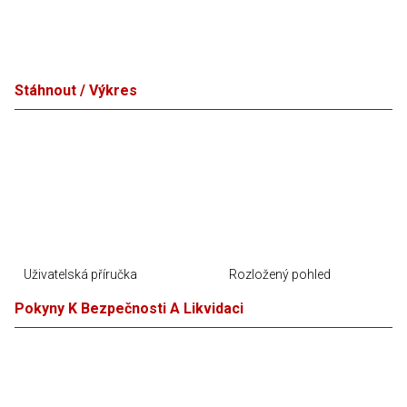
Stáhnout / Výkres
Uživatelská příručka
Rozložený pohled
Pokyny K Bezpečnosti A Likvidaci