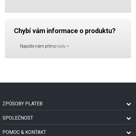
Chybí vám informace o produktu?
Napište nám přímo
tady
>
ZPŮSOBY PLATEB
SPOLEČNOST
POMOC & KONTAKT