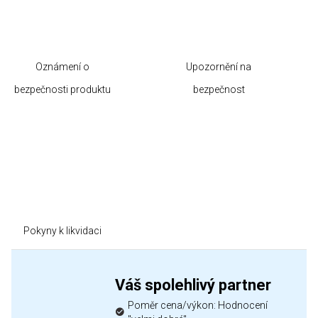
Oznámení o
Upozornění na
bezpečnosti produktu
bezpečnost
Pokyny k likvidaci
Váš spolehlivý partner
Poměr cena/výkon: Hodnocení