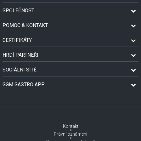
SPOLEČNOST
POMOC & KONTAKT
CERTIFIKÁTY
HRDÍ PARTNEŘI
SOCIÁLNÍ SÍTĚ
GGM GASTRO APP
Kontakt
Právní oznámení