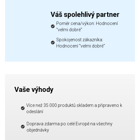
Váš spolehlivý partner
Poměr cena/výkon: Hodnocení
"velmi dobré"
Spokojenost zákazníka:
Hodnocení "velmi dobré"
Vaše výhody
Více než 35 000 produktů skladem a připraveno k
odeslání
Doprava zdarma po celé Evropě na všechny
objednávky