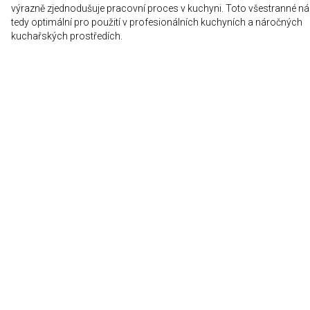
výrazně zjednodušuje pracovní proces v kuchyni. Toto všestranné ná
tedy optimální pro použití v profesionálních kuchyních a náročných
kuchařských prostředích.