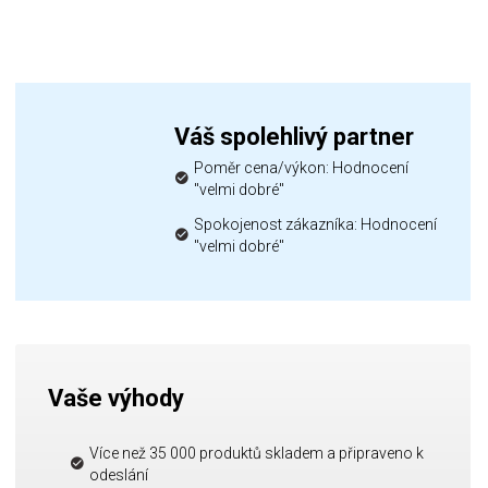
Váš spolehlivý partner
Poměr cena/výkon: Hodnocení
"velmi dobré"
Spokojenost zákazníka: Hodnocení
"velmi dobré"
Vaše výhody
Více než 35 000 produktů skladem a připraveno k
odeslání