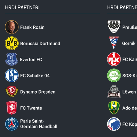
HRDÍ PARTNEŘI
HRDÍ PARTNE