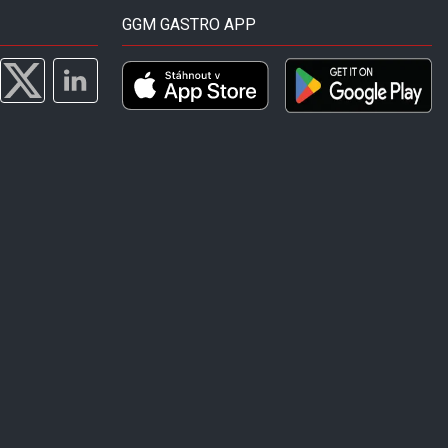
GGM GASTRO APP