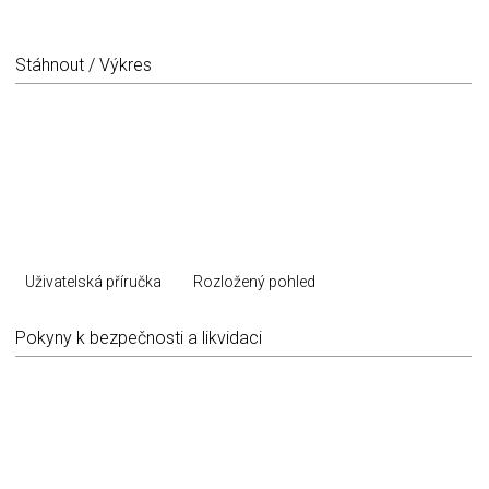
Stáhnout / Výkres
Uživatelská příručka
Rozložený pohled
Pokyny k bezpečnosti a likvidaci