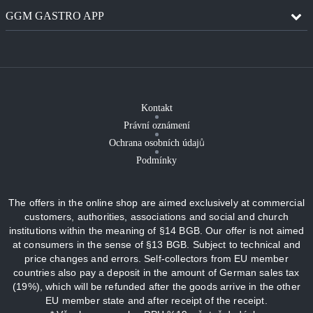
GGM GASTRO APP
Kontakt
Právní oznámení
Ochrana osobních údajů
Podmínky
The offers in the online shop are aimed exclusively at commercial
customers, authorities, associations and social and church
institutions within the meaning of §14 BGB. Our offer is not aimed
at consumers in the sense of §13 BGB. Subject to technical and
price changes and errors. Self-collectors from EU member
countries also pay a deposit in the amount of German sales tax
(19%), which will be refunded after the goods arrive in the other
EU member state and after receipt of the receipt.