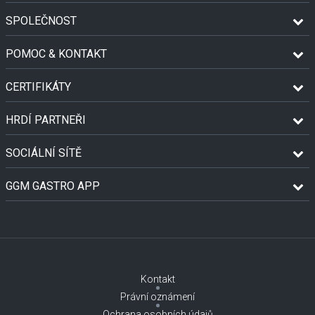
SPOLEČNOST
POMOC & KONTAKT
CERTIFIKÁTY
HRDÍ PARTNEŘI
SOCIÁLNÍ SÍTĚ
GGM GASTRO APP
Kontakt
Právní oznámení
Ochrana osobních údajů