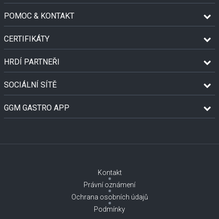
POMOC & KONTAKT
CERTIFIKÁTY
HRDÍ PARTNEŘI
SOCIÁLNÍ SÍTĚ
GGM GASTRO APP
Kontakt
Právní oznámení
Ochrana osobních údajů
Podmínky