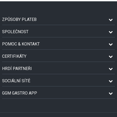
ZPŮSOBY PLATEB
SPOLEČNOST
POMOC & KONTAKT
CERTIFIKÁTY
HRDÍ PARTNEŘI
SOCIÁLNÍ SÍTĚ
GGM GASTRO APP