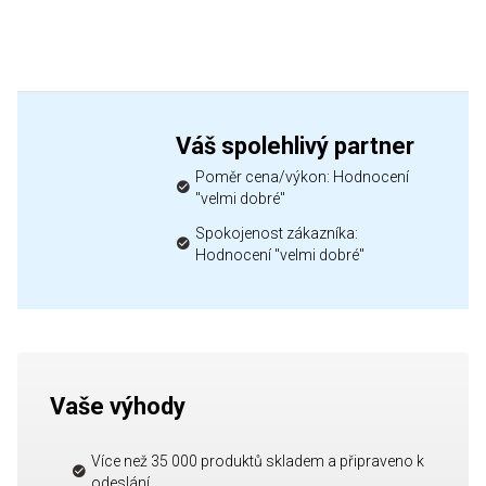
Váš spolehlivý partner
Poměr cena/výkon: Hodnocení
"velmi dobré"
Spokojenost zákazníka:
Hodnocení "velmi dobré"
Vaše výhody
Více než 35 000 produktů skladem a připraveno k
odeslání