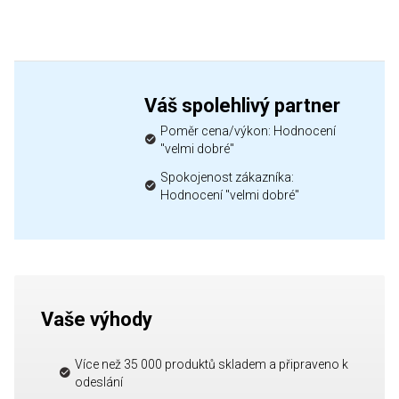
Váš spolehlivý partner
Poměr cena/výkon: Hodnocení
"velmi dobré"
Spokojenost zákazníka:
Hodnocení "velmi dobré"
Vaše výhody
Více než 35 000 produktů skladem a připraveno k
odeslání