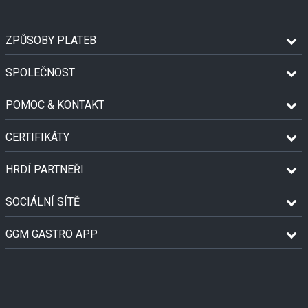
ZPŮSOBY PLATEB
SPOLEČNOST
POMOC & KONTAKT
CERTIFIKÁTY
HRDÍ PARTNEŘI
SOCIÁLNÍ SÍTĚ
GGM GASTRO APP