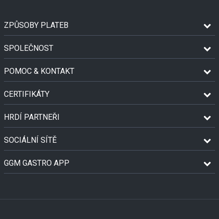
ZPŮSOBY PLATEB
SPOLEČNOST
POMOC & KONTAKT
CERTIFIKÁTY
HRDÍ PARTNEŘI
SOCIÁLNÍ SÍTĚ
GGM GASTRO APP