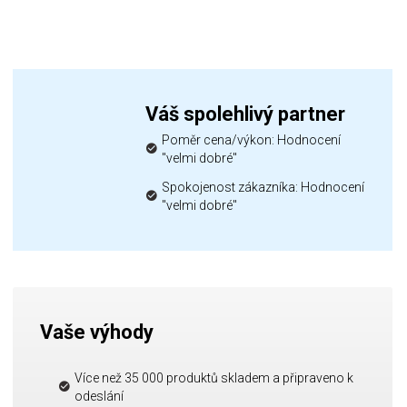
Váš spolehlivý partner
Poměr cena/výkon: Hodnocení
"velmi dobré"
Spokojenost zákazníka: Hodnocení
"velmi dobré"
Vaše výhody
Více než 35 000 produktů skladem a připraveno k
odeslání