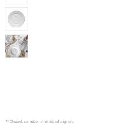
** Obrázek se může mírně lišit od originálu.