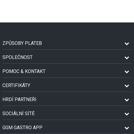
ZPŮSOBY PLATEB
SPOLEČNOST
POMOC & KONTAKT
CERTIFIKÁTY
HRDÍ PARTNEŘI
SOCIÁLNÍ SÍTĚ
GGM GASTRO APP