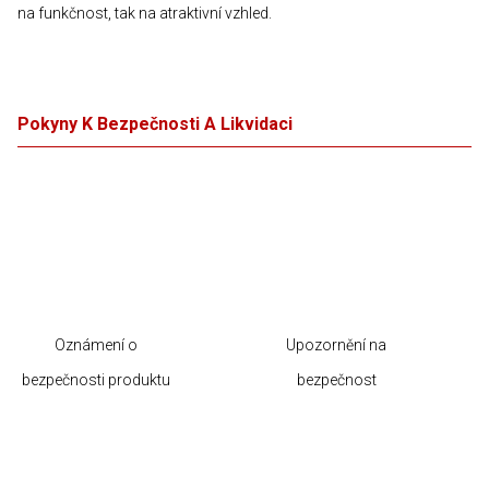
na funkčnost, tak na atraktivní vzhled.
Pokyny K Bezpečnosti A Likvidaci
Oznámení o
Upozornění na
bezpečnosti produktu
bezpečnost