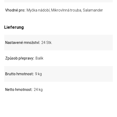
Vhodné pro
Myčka nádobí, Mikrovlnná trouba, Salamander
Lieferung
Nastavené množství
24 Stk.
Způsob přepravy
Balík
Brutto hmotnost
9 kg
Netto hmotnost
24 kg