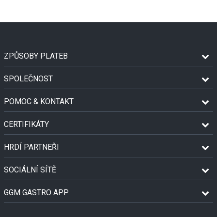
ZPŮSOBY PLATEB
SPOLEČNOST
POMOC & KONTAKT
CERTIFIKÁTY
HRDÍ PARTNEŘI
SOCIÁLNÍ SÍTĚ
GGM GASTRO APP