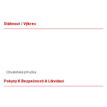
Stáhnout / Výkres
Uživatelská příručka
Pokyny K Bezpečnosti A Likvidaci