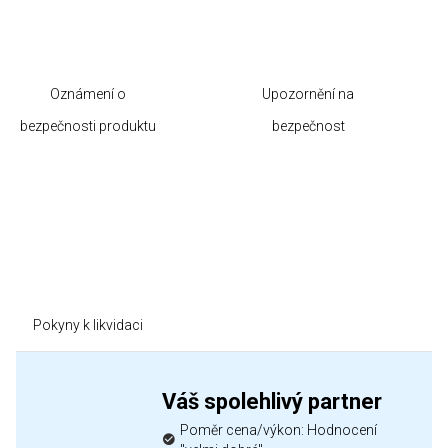
Oznámení o
Upozornění na
bezpečnosti produktu
bezpečnost
Pokyny k likvidaci
Váš spolehlivý partner
Poměr cena/výkon: Hodnocení