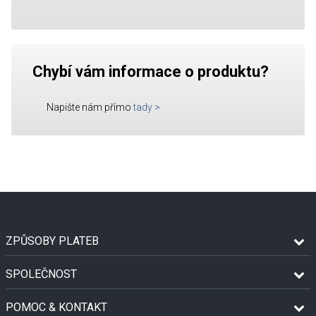
Chybí vám informace o produktu?
Napište nám přímo
tady
>
ZPŮSOBY PLATEB
SPOLEČNOST
POMOC & KONTAKT