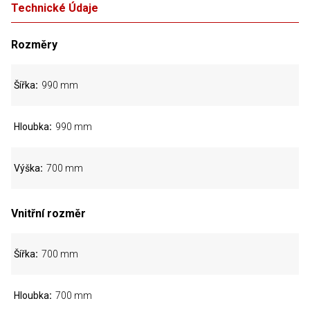
Technické Údaje
Rozměry
Šířka
990 mm
Hloubka
990 mm
Výška
700 mm
Vnitřní rozměr
Šířka
700 mm
Hloubka
700 mm