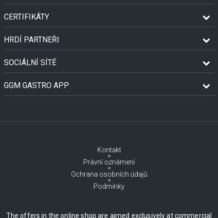
CERTIFIKÁTY
HRDÍ PARTNEŘI
SOCIÁLNÍ SÍTĚ
GGM GASTRO APP
Kontakt
Právní oznámení
Ochrana osobních údajů
Podmínky
The offers in the online shop are aimed exclusively at commercial