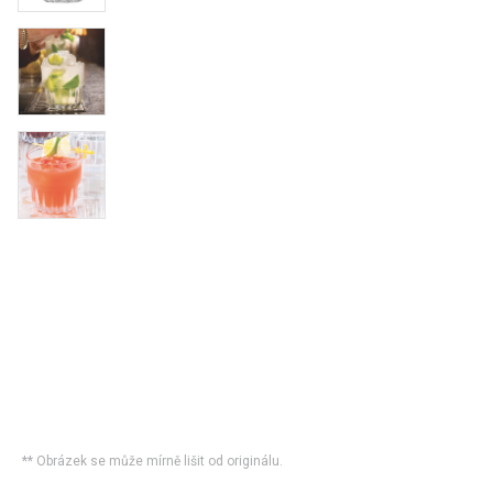
** Obrázek se může mírně lišit od originálu.