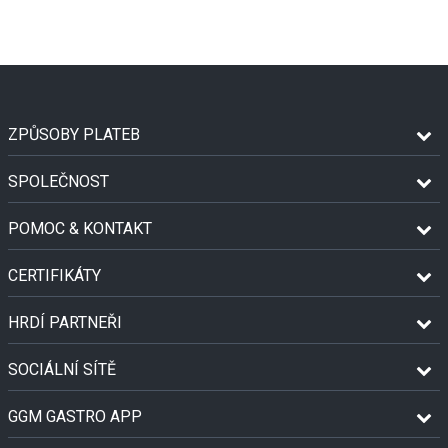
ZPŮSOBY PLATEB
SPOLEČNOST
POMOC & KONTAKT
CERTIFIKÁTY
HRDÍ PARTNEŘI
SOCIÁLNÍ SÍTĚ
GGM GASTRO APP