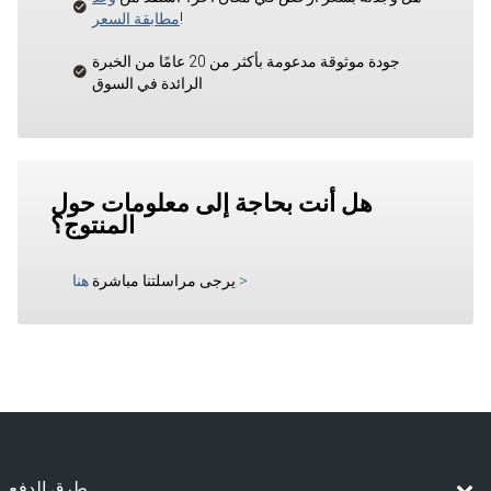
!
مطابقة السعر
جودة موثوقة مدعومة بأكثر من 20 عامًا من الخبرة
الرائدة في السوق
هل أنت بحاجة إلى معلومات حول
المنتوج؟
>
يرجى مراسلتنا مباشرة
هنا
طرق الدفع