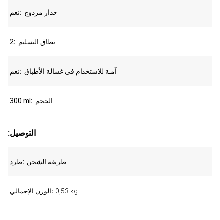
جدار مزدوج
نعم
نطاق التسليم
2
آمنة للاستخدام في غسالة الأطباق
نعم
الحجم
300 ml
:التوصيل
طريقة الشحن
طرد
0,53 kg
الوزن الإجمالي