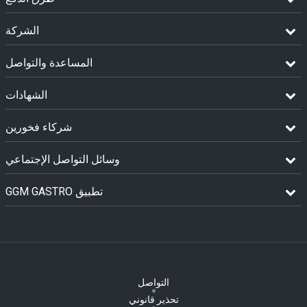
الشركة
المساعدة والتواصل
الشهادات
شركاء فخورين
وسائل التواصل الإجتماعي
GGM GASTRO تطبيق
التواصل
تحذير قانوني