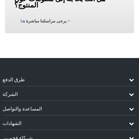
المنتوج؟
>
يرجى مراسلتنا مباشرة
هنا
طرق الدفع
الشركة
المساعدة والتواصل
الشهادات
شركاء فخورين