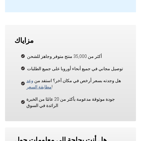
مزاياك
أكثر من 35,000 منتج متوفر وجاهز للشحن
توصيل مجاني في جميع أنحاء أوروبا على جميع الطلبات
هل وجدته بسعر أرخص في مكان آخر؟ استفد من
وعد
!
مطابقة السعر
جودة موثوقة مدعومة بأكثر من 20 عامًا من الخبرة
الرائدة في السوق
هل أنت بحاجة إلى معلومات حول