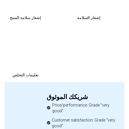
إشعار السلامة
إشعار سلامة المنتج
تعليمات التخلص
شريكك الموثوق
Price/performance: Grade "very
good"
Customer satisfaction: Grade "very
good"