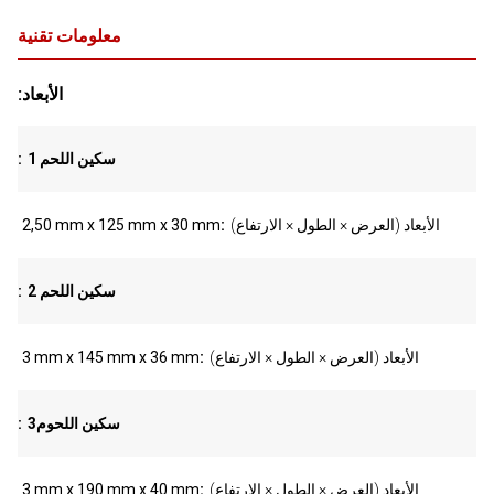
معلومات تقنية
:الأبعاد
سكين اللحم 1
(الأبعاد (العرض × الطول × الارتفاع
2,50 mm x 125 mm x 30 mm
سكين اللحم 2
(الأبعاد (العرض × الطول × الارتفاع
3 mm x 145 mm x 36 mm
3سكين اللحوم
(الأبعاد (العرض × الطول × الارتفاع
3 mm x 190 mm x 40 mm