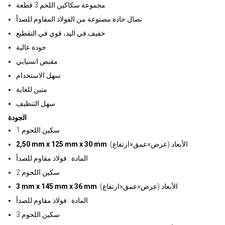
مجموعة سكاكين اللحم 3 قطعة
نصال حادة مصنوعة من الفولاذ المقاوم للصدأ
خفيف في اليد، قوي في التقطيع
جودة عالية
مقبض انسيابي
سهل الاستخدام
متين للغاية
سهل التنظيف
الجودة
سكين اللحوم 1
:الأبعاد (عرض×عمق×ارتفاع)
2,50 mm x 125 mm x 30 mm
المادة : فولاذ مقاوم للصدأ
سكين اللحوم 2
:الأبعاد (عرض×عمق×ارتفاع)
3 mm x 145 mm x 36 mm
المادة : فولاذ مقاوم للصدأ
سكين اللحوم 3