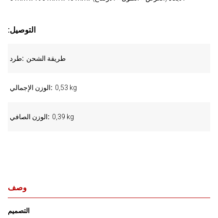
:التوصيل
طريقة الشحن
طرد
0,53 kg
الوزن الإجمالي
0,39 kg
الوزن الصافي
وصف
التصميم