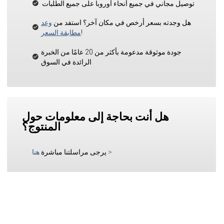
توصيل مجاني في جميع أنحاء أوروبا على جميع الطلبات
هل وجدته بسعر أرخص في مكان آخر؟ استفد من
وعد
!
مطابقة السعر
جودة موثوقة مدعومة بأكثر من 20 عامًا من الخبرة
الرائدة في السوق
هل أنت بحاجة إلى معلومات حول
المنتوج؟
>
يرجى مراسلتنا مباشرة
هنا