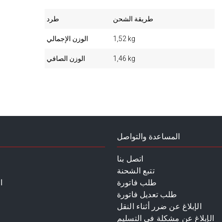
طريقة الشحن
طرد
1,52 kg
الوزن الإجمالي
1,46 kg
الوزن الصافي
المساعدة والتواصل
اتصل بنا
تتبع الشحنة
طلب فاتورة
ا
طلب تعديل فاتورة
الإبلاغ عن ضرر أثناء النقل
الإبلاغ عن مشكلة في التسليم