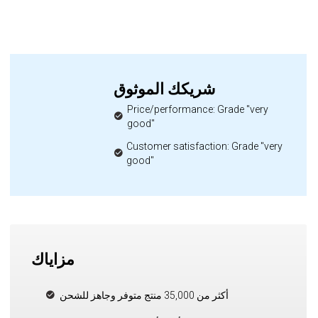
شريكك الموثوق
Price/performance: Grade "very
good"
Customer satisfaction: Grade "very
good"
مزاياك
أكثر من 35,000 منتج متوفر وجاهز للشحن