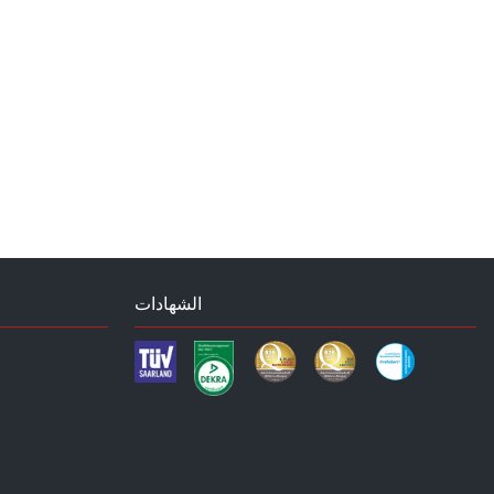
الشهادات