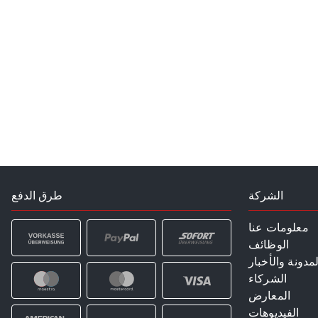
الشركة
طرق الدفع
معلومات عنا
الوظائف
لمدونة والأخبار
الشركاء
المعارض
الفيديوهات