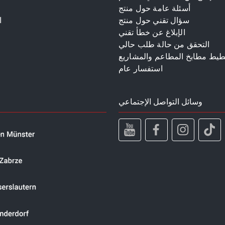
أسئلة عامة حول منتج
سؤال تقني حول منتج
ا
الإبلاغ عن خطأ تقني
م
التحقق من حالة طلب حالي
طيط مطابخ المطاعم والمشاريع
استفسار عام
وسائل التواصل الإجتماعي