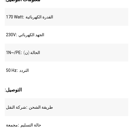
القدرة الكهربائية
170 Watt
الجهد الكهربائي
230V
الحالة (ن)
1N~/PE
التردد
50 Hz
:التوصيل
طريقة الشحن
شركة النقل
حالة التسليم
مجمعة