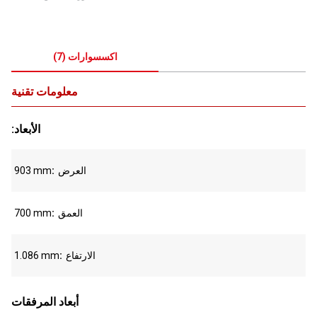
اكسسوارات
(
7
)
معلومات تقنية
:الأبعاد
العرض
903 mm
العمق
700 mm
الارتفاع
1.086 mm
أبعاد المرفقات