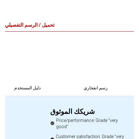
تحميل / الرسم التفصيلي
رسم انفجاري
دليل المستخدم
شريكك الموثوق
Price/performance: Grade "very
good"
Customer satisfaction: Grade "very