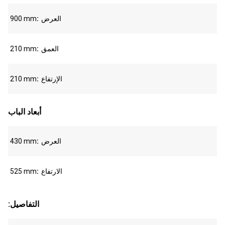
العرض
900 mm
العمق
210 mm
الإرتفاع
210 mm
أبعاد الباب
العرض
430 mm
الارتفاع
525 mm
:التفاصيل