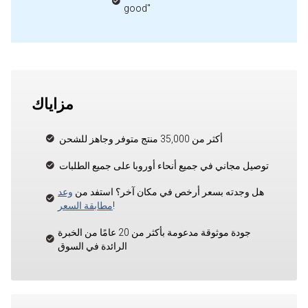
good"
مزاياك
أكثر من 35,000 منتج متوفر وجاهز للشحن
توصيل مجاني في جميع أنحاء أوروبا على جميع الطلبات
هل وجدته بسعر أرخص في مكان آخر؟ استفد من
وعد
!
مطابقة السعر
جودة موثوقة مدعومة بأكثر من 20 عامًا من الخبرة
الرائدة في السوق