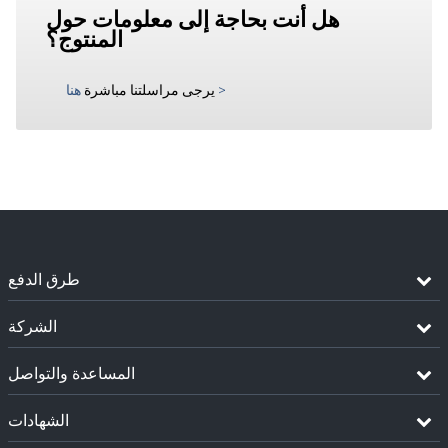
هل أنت بحاجة إلى معلومات حول
المنتوج؟
>
يرجى مراسلتنا مباشرة
هنا
طرق الدفع
الشركة
المساعدة والتواصل
الشهادات