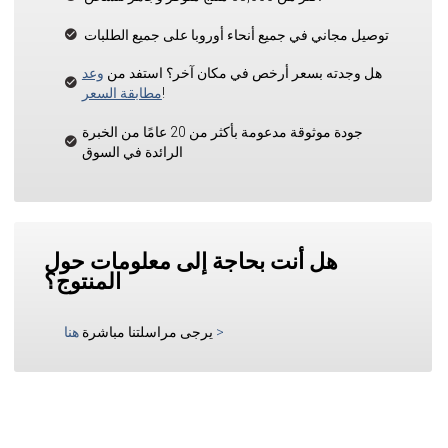
توصيل مجاني في جميع أنحاء أوروبا على جميع الطلبات
هل وجدته بسعر أرخص في مكان آخر؟ استفد من
وعد
!
مطابقة السعر
جودة موثوقة مدعومة بأكثر من 20 عامًا من الخبرة
الرائدة في السوق
هل أنت بحاجة إلى معلومات حول
المنتوج؟
>
يرجى مراسلتنا مباشرة
هنا