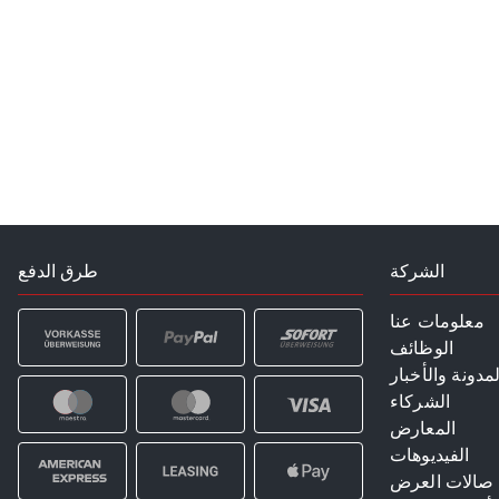
الشركة
طرق الدفع
معلومات عنا
الوظائف
لمدونة والأخبار
الشركاء
المعارض
الفيديوهات
صالات العرض