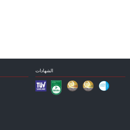
الشهادات