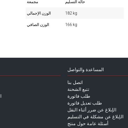
حالة التسليم
مجمعة
182 kg
الوزن الإجمالي
166 kg
الوزن الصافي
المساعدة والتواصل
اتصل بنا
تتبع الشحنة
طلب فاتورة
ا
طلب تعديل فاتورة
الإبلاغ عن ضرر أثناء النقل
الإبلاغ عن مشكلة في التسليم
أسئلة عامة حول منتج