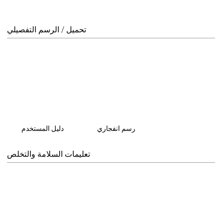
تحميل / الرسم التفصيلي
رسم انفجاري
دليل المستخدم
تعليمات السلامة والتخلص