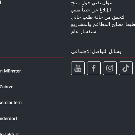
سؤال تقني حول منتج
ا
الإبلاغ عن خطأ تقني
م
التحقق من حالة طلب حالي
طيط مطابخ المطاعم والمشاريع
استفسار عام
وسائل التواصل الإجتماعي