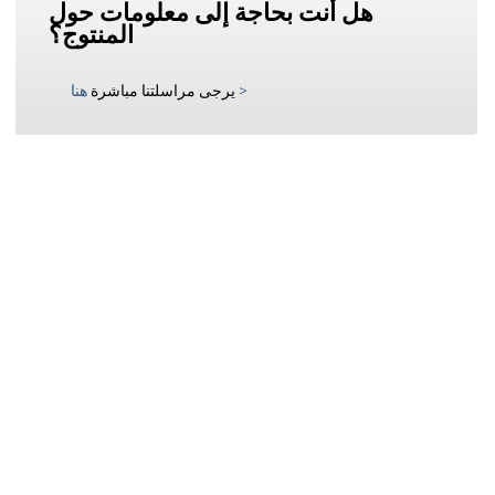
هل أنت بحاجة إلى معلومات حول
المنتوج؟
>
يرجى مراسلتنا مباشرة
هنا