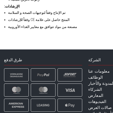
:الإرشادات
تم الإنتاج وفقاً لتوجيهات الصحة و السلامة
وفقاً للإرشادات CE المنتج حاصل على علامة
مصنعة من مواد تتوافق مع معايير الغذاء الأوروبية
الشركة
طرق الدفع
معلومات عنا
الوظائف
لمدونة والأخبار
الشركاء
المعارض
الفيديوهات
صالات العرض