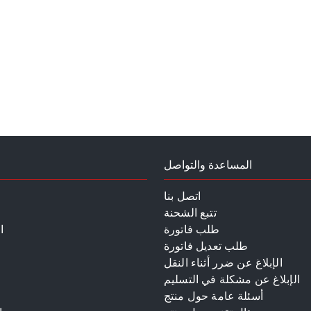
المساعدة والتواصل
اتصل بنا
تتبع الشحنة
طلب فاتورة
ا
طلب تعديل فاتورة
الإبلاغ عن ضرر أثناء النقل
الإبلاغ عن مشكلة في التسليم
أسئلة عامة حول منتج