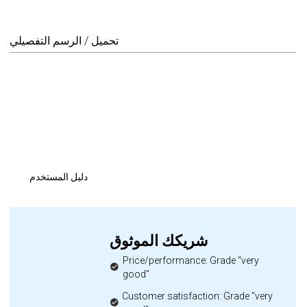
تحميل / الرسم التفصيلي
دليل المستخدم
شريكك الموثوق
Price/performance: Grade "very
good"
Customer satisfaction: Grade "very