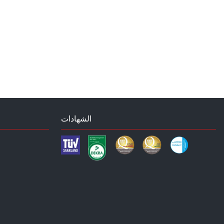
الشهادات