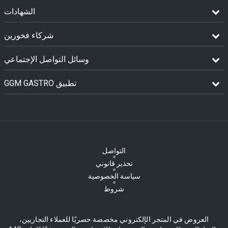
الشهادات
شركاء فخورين
وسائل التواصل الإجتماعي
GGM GASTRO تطبيق
التواصل
تحذير قانوني
سياسة الخصوصية
شروط
العروض في المتجر الإلكتروني مخصصة حصريًا للعملاء التجاريين،