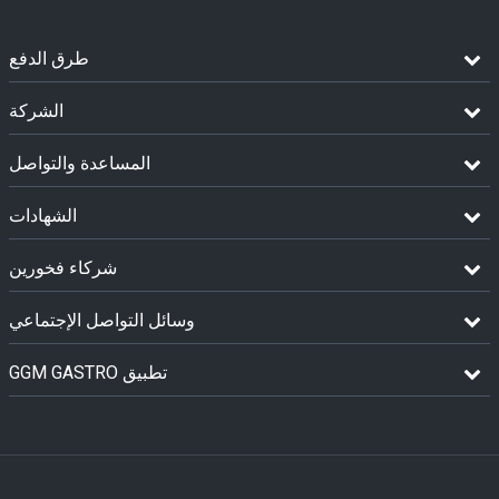
طرق الدفع
الشركة
المساعدة والتواصل
الشهادات
شركاء فخورين
وسائل التواصل الإجتماعي
GGM GASTRO تطبيق