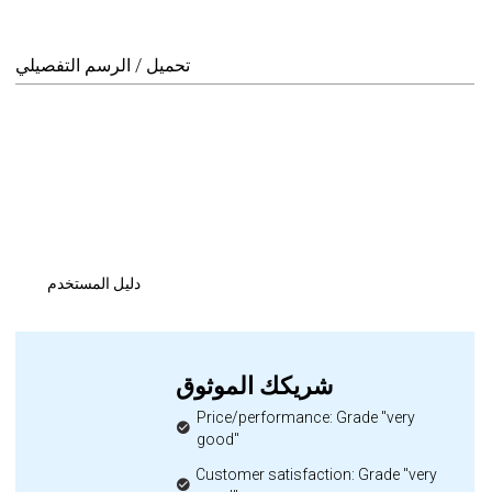
تحميل / الرسم التفصيلي
دليل المستخدم
شريكك الموثوق
Price/performance: Grade "very
good"
Customer satisfaction: Grade "very