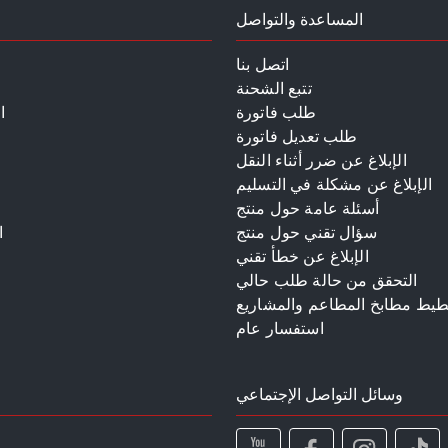
المساعدة والتواصل
اتصل بنا
تتبع الشحنة
طلب فاتورة
ا
طلب تعديل فاتورة
الإبلاغ عن ضرر أثناء النقل
الإبلاغ عن مشكلة في التسليم
أسئلة عامة حول منتج
سؤال تقني حول منتج
ا
الإبلاغ عن خطأ تقني
م
التحقق من حالة طلب حالي
طيط مطابخ المطاعم والمشاريع
استفسار عام
وسائل التواصل الإجتماعي