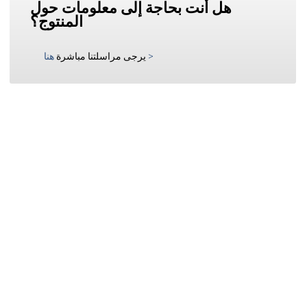
هل أنت بحاجة إلى معلومات حول
المنتوج؟
>
يرجى مراسلتنا مباشرة
هنا