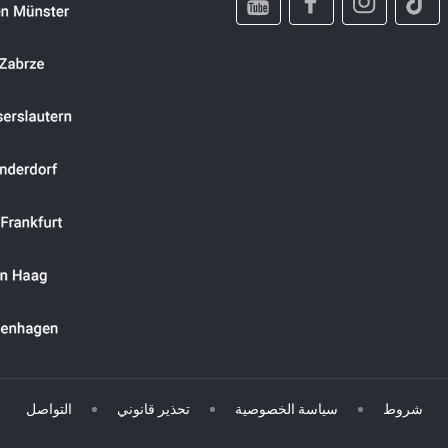
شروط
سياسة الخصوصية
تحذير قانوني
التواصل