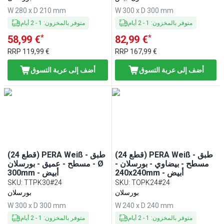
W 280 x D 210 mm
W 300 x D 300 mm
متوفر بالمخزون
:
1
-
2
أيام
متوفر بالمخزون
:
1
-
2
أيام
*
*
58,99 €
82,99 €
RRP
119,99 €
RRP
167,99 €
أضف إلى عربة التسوق
أضف إلى عربة التسوق
(24 قطع) PERA Weiß - طبق
(24 قطع) PERA Weiß - طبق
مسطح - بيضاوي - بورسلان -
مسطح - عميق - بورسلان - Ø
240x240mm - أبيض
300mm - أبيض
SKU
:
TTPK30#24
SKU
:
TOPK24#24
بورسلان
بورسلان
W 300 x D 300 mm
W 240 x D 240 mm
متوفر بالمخزون
:
1
-
2
أيام
متوفر بالمخزون
:
1
-
2
أيام