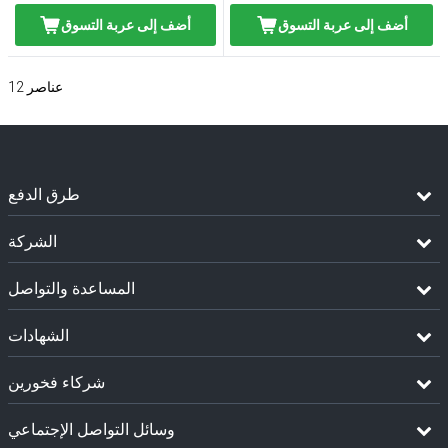
أضف إلى عربة التسوق
أضف إلى عربة التسوق
عناصر
12
طرق الدفع
الشركة
المساعدة والتواصل
الشهادات
شركاء فخورين
وسائل التواصل الإجتماعي