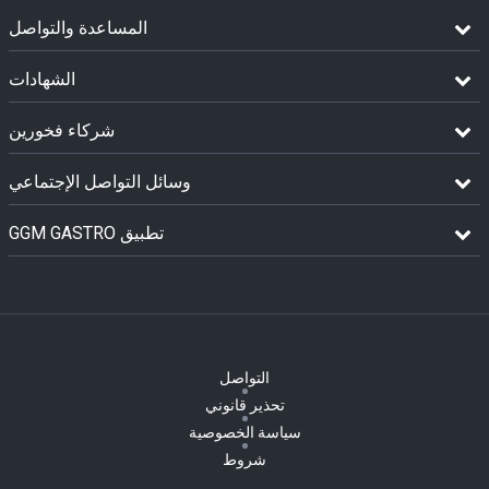
المساعدة والتواصل
الشهادات
شركاء فخورين
وسائل التواصل الإجتماعي
GGM GASTRO تطبيق
التواصل
تحذير قانوني
سياسة الخصوصية
شروط