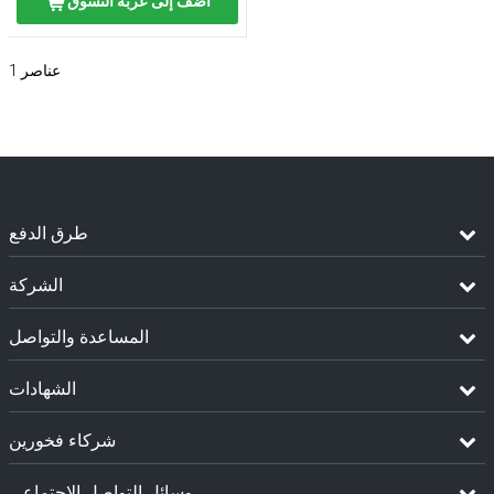
أضف إلى عربة التسوق
عناصر
1
طرق الدفع
الشركة
المساعدة والتواصل
الشهادات
شركاء فخورين
وسائل التواصل الإجتماعي