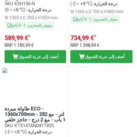
(-2 ~ +8 °C) :درجة الحرارة
KSH136-N
:
SKU
(0 ~ +8 °C) : درجة الحرارة
W 1360 x D 700 x H 850 mm
W 1360 x D 700 x H 950 mm
متوفر بالمخزون
:
1
-
3
أيام
متوفر بالمخزون
:
1
-
3
أيام
*
*
589,99 €
734,99 €
RRP
1.185,99 €
RRP
1.398,99 €
أضف إلى عربة التسوق
أضف إلى عربة التسوق
طاولة مبردة ECO -
1360x700mm - 282 لتر - مع
1 باب - مع 2 درج - حاجز خلفي
SKU
:
KTS147AND#1T#2S
(-2 ~ +8 °C) :درجة الحرارة