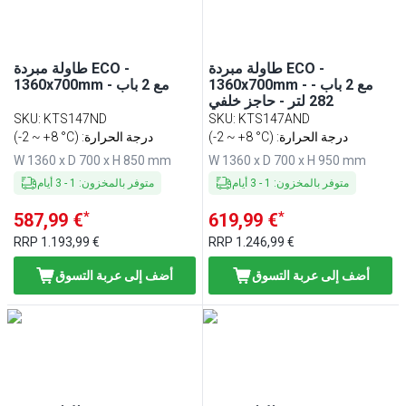
طاولة مبردة ECO -
طاولة مبردة ECO -
1360x700mm - مع 2 باب -
1360x700mm - مع 2 باب
282 لتر - حاجز خلفي
SKU
:
KTS147ND
SKU
:
KTS147AND
(-2 ~ +8 °C) :درجة الحرارة
(-2 ~ +8 °C) :درجة الحرارة
W 1360 x D 700 x H 850 mm
W 1360 x D 700 x H 950 mm
متوفر بالمخزون
:
1
-
3
أيام
متوفر بالمخزون
:
1
-
3
أيام
*
*
587,99 €
619,99 €
RRP
1.193,99 €
RRP
1.246,99 €
أضف إلى عربة التسوق
أضف إلى عربة التسوق