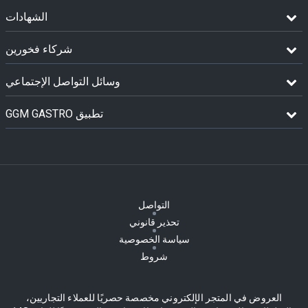
الشهادات
شركاء فخورين
وسائل التواصل الإجتماعي
GGM GASTRO تطبيق
التواصل
تحذير قانوني
سياسة الخصوصية
شروط
العروض في المتجر الإلكتروني مخصصة حصريًا للعملاء التجاريين،