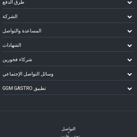
طرق الدفع
الشركة
المساعدة والتواصل
الشهادات
شركاء فخورين
وسائل التواصل الإجتماعي
GGM GASTRO تطبيق
التواصل
تحذير قانوني