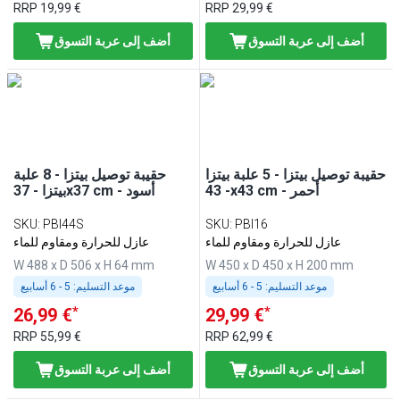
RRP
19,99 €
RRP
29,99 €
أضف إلى عربة التسوق
أضف إلى عربة التسوق
حقيبة توصيل بيتزا - 5 علبة بيتزا
حقيبة توصيل بيتزا - 8 علبة
- 43x43 cm - أحمر
بيتزا - 37x37 cm - أسود
SKU
:
PBI44S
SKU
:
PBI16
عازل للحرارة ومقاوم للماء
عازل للحرارة ومقاوم للماء
W 488 x D 506 x H 64 mm
W 450 x D 450 x H 200 mm
موعد التسليم:
5 - 6 أسابيع
موعد التسليم:
5 - 6 أسابيع
*
*
26,99 €
29,99 €
RRP
55,99 €
RRP
62,99 €
أضف إلى عربة التسوق
أضف إلى عربة التسوق