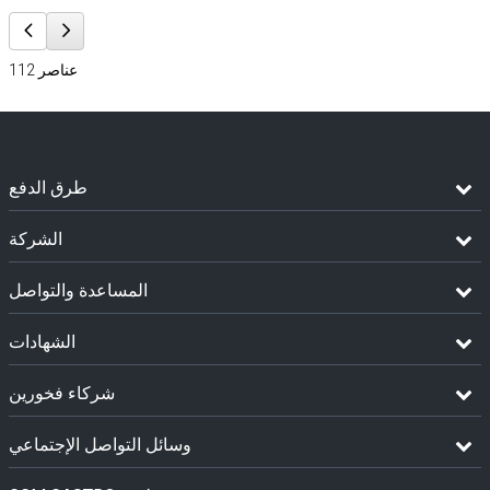
عناصر
112
طرق الدفع
الشركة
المساعدة والتواصل
الشهادات
شركاء فخورين
وسائل التواصل الإجتماعي