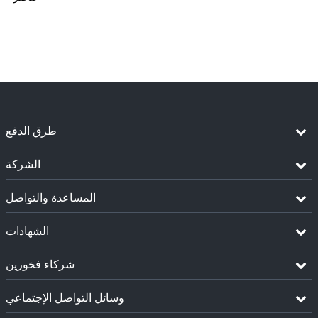
طرق الدفع
الشركة
المساعدة والتواصل
الشهادات
شركاء فخورين
وسائل التواصل الإجتماعي