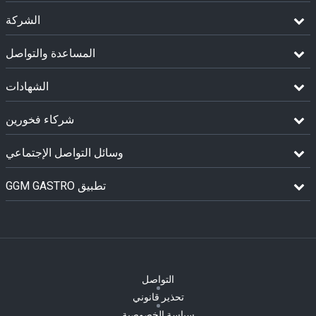
الشركة
المساعدة والتواصل
الشهادات
شركاء فخورين
وسائل التواصل الإجتماعي
GGM GASTRO تطبيق
التواصل
تحذير قانوني
سياسة الخصوصية