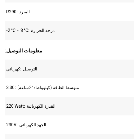
المبرد
R290
درجة الحرارة
-2 °C ~ 8 °C
:معلومات التوصيل
التوصيل
كهربائي
متوسط الطاقة (كيلوواط/24ساعة)
3,30
القدرة الكهربائية
220 Watt
الجهد الكهربائي
230V