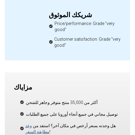
شريكك الموثوق
Price/performance: Grade "very
good"
Customer satisfaction: Grade "very
good"
مزاياك
أكثر من 35,000 منتج متوفر وجاهز للشحن
توصيل مجاني في جميع أنحاء أوروبا على جميع الطلبات
هل وجدته بسعر أرخص في مكان آخر؟ استفد من
وعد
!
مطابقة السعر