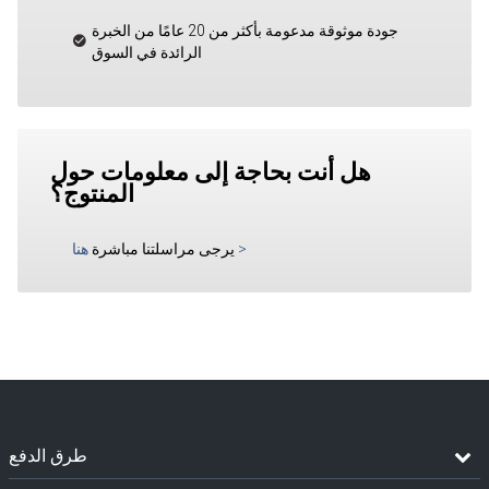
جودة موثوقة مدعومة بأكثر من 20 عامًا من الخبرة
الرائدة في السوق
هل أنت بحاجة إلى معلومات حول
المنتوج؟
>
يرجى مراسلتنا مباشرة
هنا
طرق الدفع