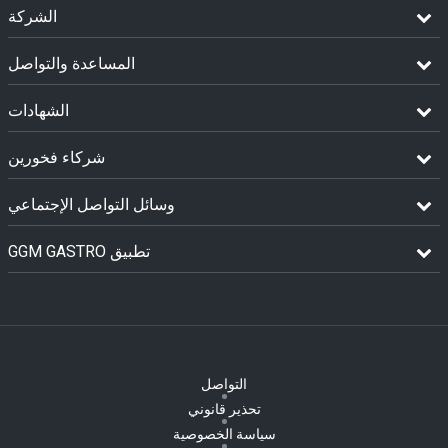
الشركة
المساعدة والتواصل
الشهادات
شركاء فخورين
وسائل التواصل الإجتماعي
GGM GASTRO تطبيق
التواصل
تحذير قانوني
سياسة الخصوصية