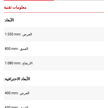
معلومات تقنية
:الأبعاد
العرض
1.550 mm
العمق
800 mm
الارتفاع
1.080 mm
:الأبعاد الاحترافية
العرض
400 mm
العمق
600 mm