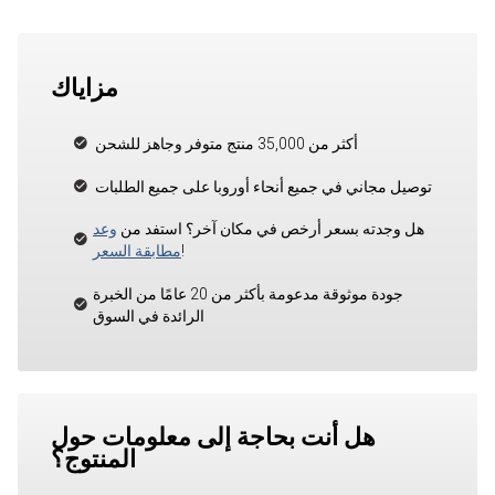
مزاياك
أكثر من 35,000 منتج متوفر وجاهز للشحن
توصيل مجاني في جميع أنحاء أوروبا على جميع الطلبات
هل وجدته بسعر أرخص في مكان آخر؟ استفد من
وعد
!
مطابقة السعر
جودة موثوقة مدعومة بأكثر من 20 عامًا من الخبرة
الرائدة في السوق
هل أنت بحاجة إلى معلومات حول
المنتوج؟