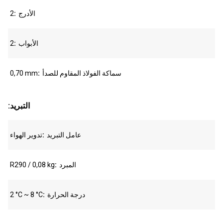
الأدرج
2
الأبواب
2
سماكة الفولاذ المقاوم للصدأ
0,70 mm
:التبريد
عامل التبريد
تدوير الهواء
المبرد
R290 / 0,08 kg
درجة الحرارة
2 °C ~ 8 °C