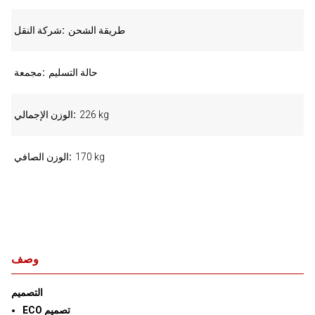
طريقة الشحن
شركة النقل
حالة التسليم
مجمعة
226 kg
الوزن الإجمالي
170 kg
الوزن الصافي
وصف
التصميم
ECO تصميم