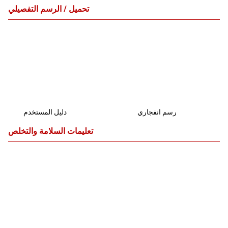
تحميل / الرسم التفصيلي
رسم انفجاري
دليل المستخدم
تعليمات السلامة والتخلص