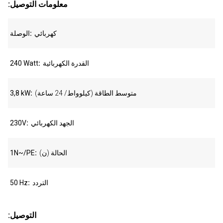
:معلومات التوصيل
كهربائي
الوصلة
القدرة الكهربائية
240 Watt
متوسط الطاقة (كيلوواط/ 24 ساعة)
3,8 kW
الجهد الكهربائي
230V
الحالة (ن)
1N~/PE
التردد
50 Hz
:التوصيل