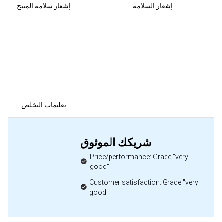
إشعار السلامة
إشعار سلامة المنتج
تعليمات التخلص
شريكك الموثوق
Price/performance: Grade "very
good"
Customer satisfaction: Grade "very
good"