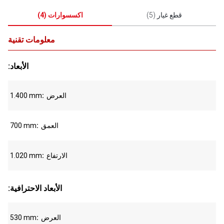
قطع غيار
(
5
)
اكسسوارات
(
4
)
معلومات تقنية
:الأبعاد
العرض
1.400 mm
العمق
700 mm
الارتفاع
1.020 mm
:الأبعاد الاحترافية
العرض
530 mm