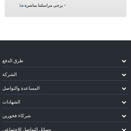
>
يرجى مراسلتنا مباشرة
هنا
طرق الدفع
الشركة
المساعدة والتواصل
الشهادات
شركاء فخورين
وسائل التواصل الإجتماعي