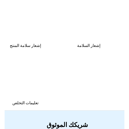
إشعار السلامة
إشعار سلامة المنتج
تعليمات التخلص
شريكك الموثوق