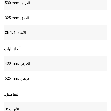
العرض
530 mm
العمق
325 mm
الأبعاد
GN 1/1
أبعاد الباب
العرض
430 mm
الارتفاع
525 mm
:التفاصيل
الأبواب
3