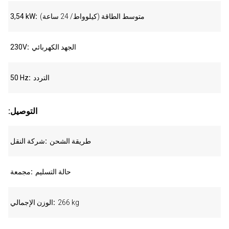
متوسط الطاقة (كيلوواط/ 24 ساعة)
3,54 kW
الجهد الكهربائي
230V
التردد
50 Hz
:التوصيل
طريقة الشحن
شركة النقل
حالة التسليم
مجمعة
266 kg
الوزن الإجمالي