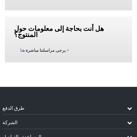
هل أنت بحاجة إلى معلومات حول
المنتوج؟
>
يرجى مراسلتنا مباشرة
هنا
طرق الدفع
الشركة
المساعدة والتواصل