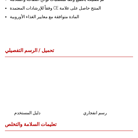
وفقاً للإرشادات المعتمدة CE المنتج حاصل على علامة
المادة متوافقة مع معايير الغذاء الأوروبية
تحميل / الرسم التفصيلي
رسم انفجاري
دليل المستخدم
تعليمات السلامة والتخلص