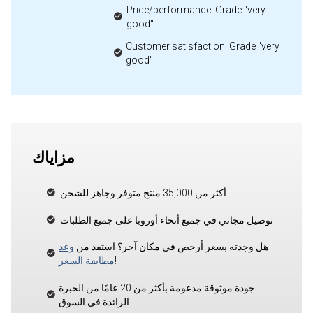
Price/performance: Grade "very
good"
Customer satisfaction: Grade "very
good"
مزاياك
أكثر من 35,000 منتج متوفر وجاهز للشحن
توصيل مجاني في جميع أنحاء أوروبا على جميع الطلبات
هل وجدته بسعر أرخص في مكان آخر؟ استفد من
وعد
!
مطابقة السعر
جودة موثوقة مدعومة بأكثر من 20 عامًا من الخبرة
الرائدة في السوق