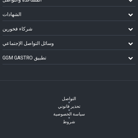
الشهادات
شركاء فخورين
وسائل التواصل الإجتماعي
GGM GASTRO تطبيق
التواصل
تحذير قانوني
سياسة الخصوصية
شروط