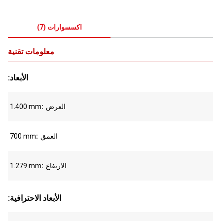
اكسسوارات
(
7
)
معلومات تقنية
:الأبعاد
العرض
1.400 mm
العمق
700 mm
الارتفاع
1.279 mm
:الأبعاد الاحترافية