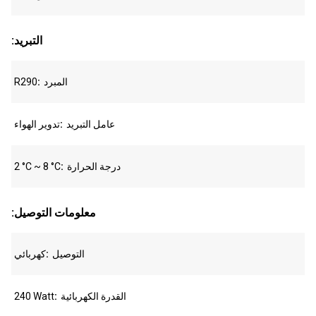
:التبريد
المبرد
R290
عامل التبريد
تدوير الهواء
درجة الحرارة
2 °C ~ 8 °C
:معلومات التوصيل
التوصيل
كهربائي
القدرة الكهربائية
240 Watt