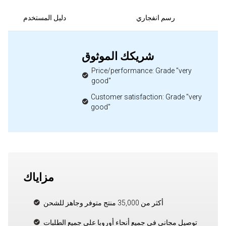
رسم انفجاري
دليل المستخدم
شريكك الموثوق
Price/performance: Grade "very
good"
Customer satisfaction: Grade "very
good"
مزاياك
أكثر من 35,000 منتج متوفر وجاهز للشحن
توصيل مجاني في جميع أنحاء أوروبا على جميع الطلبات