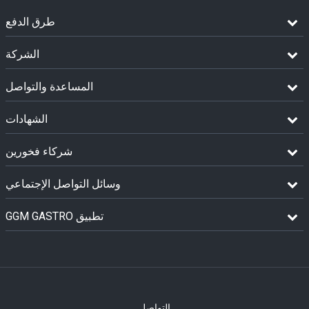
طرق الدفع
الشركة
المساعدة والتواصل
الشهادات
شركاء فخورين
وسائل التواصل الإجتماعي
GGM GASTRO تطبيق
التواصل