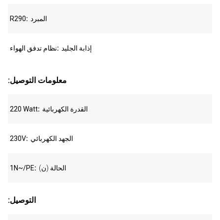
المبرد
R290
إذابة الجليد
نظام تدفق الهواء
:معلومات التوصيل
القدرة الكهربائية
220 Watt
الجهد الكهربائي
230V
الحالة (ن)
1N~/PE
:التوصيل