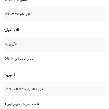
الارتفاع
205 mm
:التفاصيل
الأدرج
4
الحجم الاجمالي
281 l
:التبريد
درجة الحرارة
-2 °C ~ 8 °C
عامل التبريد
تدوير الهواء