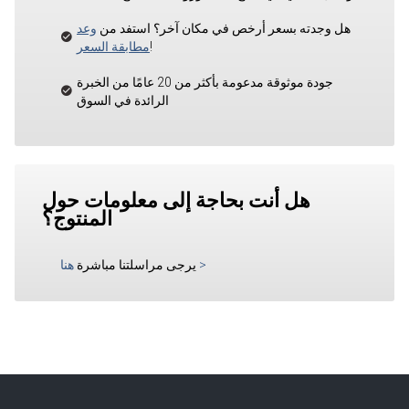
هل وجدته بسعر أرخص في مكان آخر؟ استفد من
وعد
!
مطابقة السعر
جودة موثوقة مدعومة بأكثر من 20 عامًا من الخبرة
الرائدة في السوق
هل أنت بحاجة إلى معلومات حول
المنتوج؟
>
يرجى مراسلتنا مباشرة
هنا