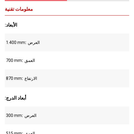
معلومات تقنية
:الأبعاد
العرض
1.400 mm
العمق
700 mm
الارتفاع
870 mm
:أبعاد الدرج
العرض
300 mm
العمق
515 mm