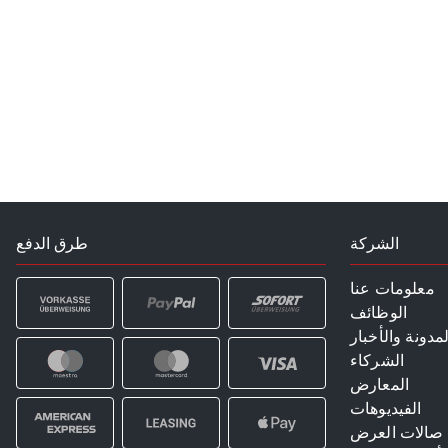
الشركة
طرق الدفع
معلومات عنا
الوظائف
لمدونة والأخبار
الشركاء
المعارض
الفيديوهات
صالات العرض