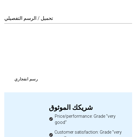
تحميل / الرسم التفصيلي
رسم انفجاري
شريكك الموثوق
Price/performance: Grade "very
good"
Customer satisfaction: Grade "very