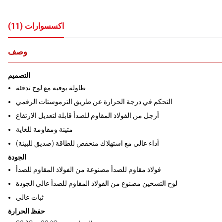
اكسسوارات
(
11
)
وصف
التصميم
طاولة بوفيه مع لوح تدفئة
التحكم في درجة الحرارة عن طريق الترموستات الرقمي
أرجل من الفولاذ المقاوم للصدأ قابلة لتعديل الارتفاع
متينة ومقاومة للغاية
أداء عالي مع استهلاك منخفض للطاقة (صديق للبيئة)
الجودة
فولاذ مقاوم للصدأ مصنوعة من الفولاذ المقاوم للصدأ
لوح التسخين مصنوع من الفولاذ المقاوم للصدأ عالي الجودة
ثبات عالي
حفظ الحرارة