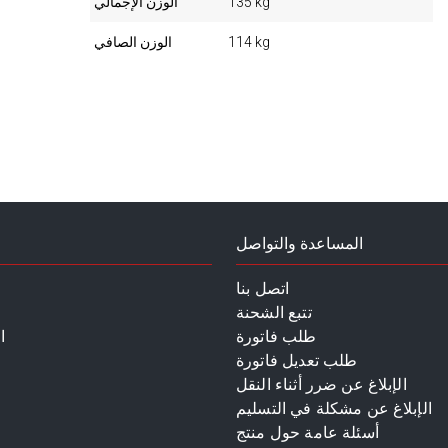
135 kg
الوزن الإجمالي
114 kg
الوزن الصافي
المساعدة والتواصل
اتصل بنا
تتبع الشحنة
طلب فاتورة
ا
طلب تعديل فاتورة
الإبلاغ عن ضرر أثناء النقل
الإبلاغ عن مشكلة في التسليم
أسئلة عامة حول منتج