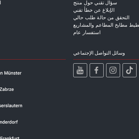
سؤال تقني حول منتج
ا
الإبلاغ عن خطأ تقني
م
التحقق من حالة طلب حالي
طيط مطابخ المطاعم والمشاريع
استفسار عام
وسائل التواصل الإجتماعي