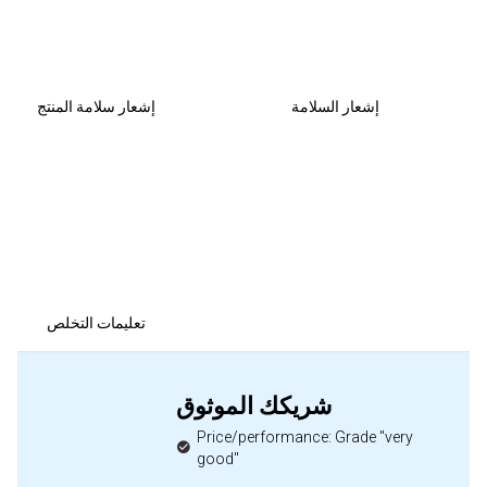
إشعار السلامة
إشعار سلامة المنتج
تعليمات التخلص
شريكك الموثوق
Price/performance: Grade "very
good"