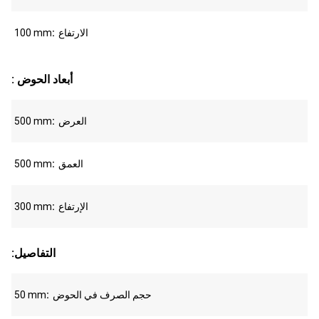
الارتفاع
100 mm
: أبعاد الحوض
العرض
500 mm
العمق
500 mm
الإرتفاع
300 mm
:التفاصيل
حجم الصرف في الحوض
50 mm