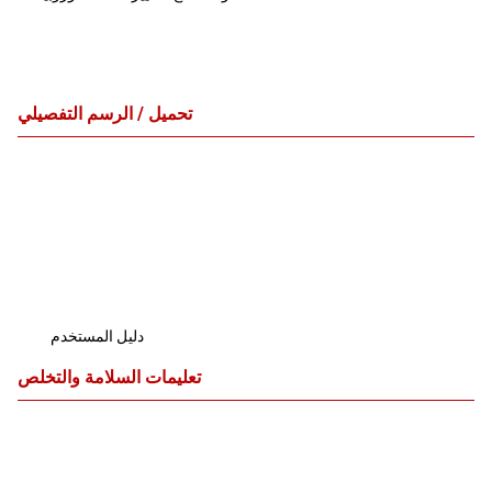
تحميل / الرسم التفصيلي
دليل المستخدم
تعليمات السلامة والتخلص