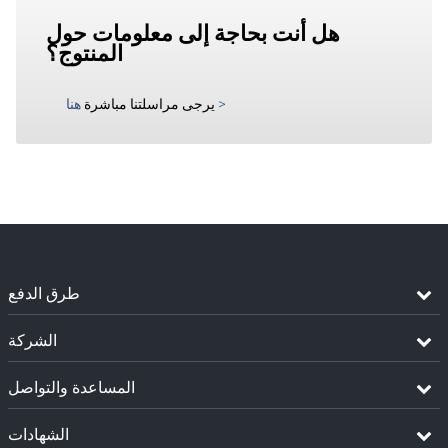
هل أنت بحاجة إلى معلومات حول
المنتوج؟
>
يرجى مراسلتنا مباشرة
هنا
طرق الدفع
الشركة
المساعدة والتواصل
الشهادات