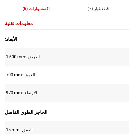
قطع غيار
(
7
)
اكسسوارات
(
5
)
معلومات تقنية
:الأبعاد
العرض
1.600 mm
العمق
700 mm
الارتفاع
970 mm
الحاجز العلوي الفاصل
العمق
15 mm