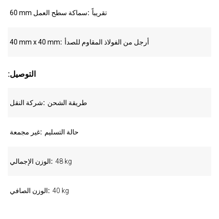
تقريباً
60 mm سماكة سطح العمل
أرجل من الفولاذ المقاوم للصدأ
40 mm x 40 mm
:التوصيل
طريقة الشحن
شركة النقل
حالة التسليم
غير مجمعة
48 kg
الوزن الإجمالي
40 kg
الوزن الصافي