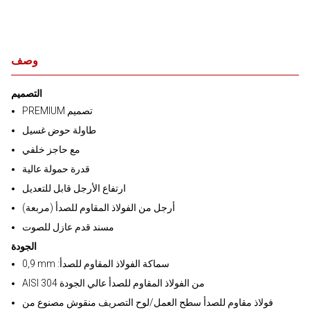
وصف
التصميم
PREMIUM تصميم
طاولة حوض غسيل
مع حاجز خلفي
قدرة حمولة عالية
ارتفاع الأرجل قابل للتعديل
أرجل من الفولاذ المقاوم للصدأ (مربعة)
مسند قدم عازل للصوت
الجودة
0,9 mm :سماكة الفولاذ المقاوم للصدأ
AISI 304 من الفولاذ المقاوم للصدأ عالي الجودة
فولاذ مقاوم للصدأ سطح العمل/لوح التصريف منقوش مصنوع من