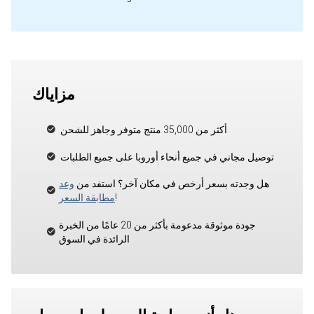
مزاياك
أكثر من 35,000 منتج متوفر وجاهز للشحن
توصيل مجاني في جميع أنحاء أوروبا على جميع الطلبات
هل وجدته بسعر أرخص في مكان آخر؟ استفد من
وعد
!
مطابقة السعر
جودة موثوقة مدعومة بأكثر من 20 عامًا من الخبرة
الرائدة في السوق