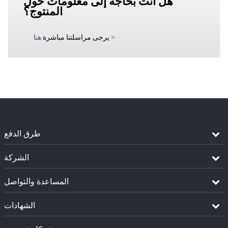
هل أنت بحاجة إلى معلومات حول
المنتوج؟
>
يرجى مراسلتنا مباشرة
هنا
طرق الدفع
الشركة
المساعدة والتواصل
الشهادات