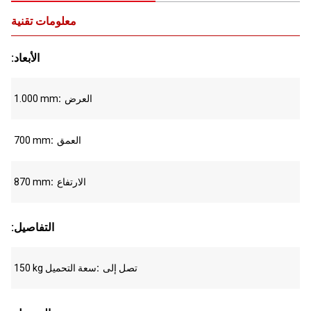
معلومات تقنية
:الأبعاد
العرض
1.000 mm
العمق
700 mm
الارتفاع
870 mm
:التفاصيل
تصل إلى
150 kg سعة التحميل