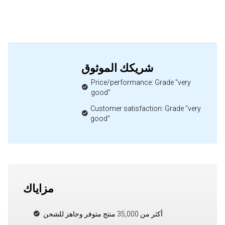
شريكك الموثوق
Price/performance: Grade "very
good"
Customer satisfaction: Grade "very
good"
مزاياك
أكثر من 35,000 منتج متوفر وجاهز للشحن