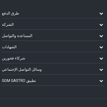
طرق الدفع
الشركة
المساعدة والتواصل
الشهادات
شركاء فخورين
وسائل التواصل الإجتماعي
GGM GASTRO تطبيق