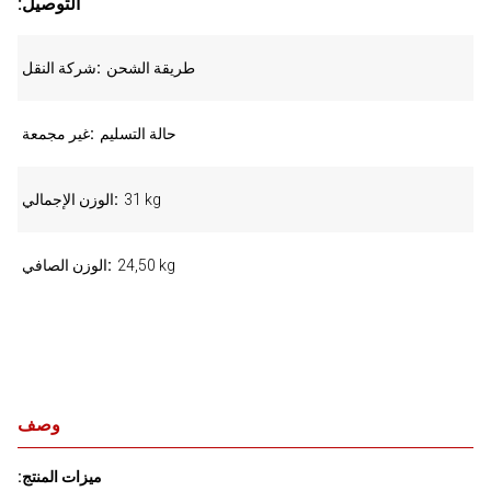
:التوصيل
طريقة الشحن
شركة النقل
حالة التسليم
غير مجمعة
31 kg
الوزن الإجمالي
24,50 kg
الوزن الصافي
وصف
:ميزات المنتج