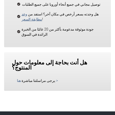
توصيل مجاني في جميع أنحاء أوروبا على جميع الطلبات
هل وجدته بسعر أرخص في مكان آخر؟ استفد من
وعد
!
مطابقة السعر
جودة موثوقة مدعومة بأكثر من 20 عامًا من الخبرة
الرائدة في السوق
هل أنت بحاجة إلى معلومات حول
المنتوج؟
>
يرجى مراسلتنا مباشرة
هنا