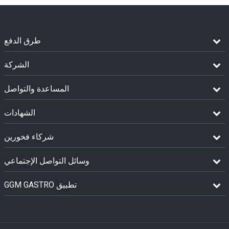
طرق الدفع
الشركة
المساعدة والتواصل
الشهادات
شركاء فخورين
وسائل التواصل الإجتماعي
GGM GASTRO تطبيق