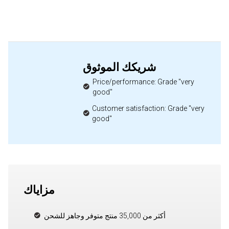
شريكك الموثوق
Price/performance: Grade "very
good"
Customer satisfaction: Grade "very
good"
مزاياك
أكثر من 35,000 منتج متوفر وجاهز للشحن