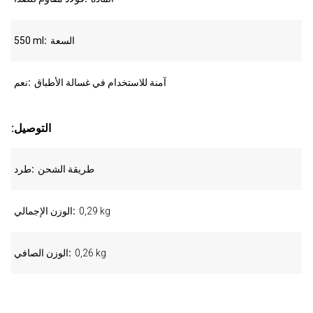
السعة
550 ml
آمنة للاستخدام في غسالة الأطباق
نعم
:التوصيل
طريقة الشحن
طرد
0,29 kg
الوزن الإجمالي
0,26 kg
الوزن الصافي