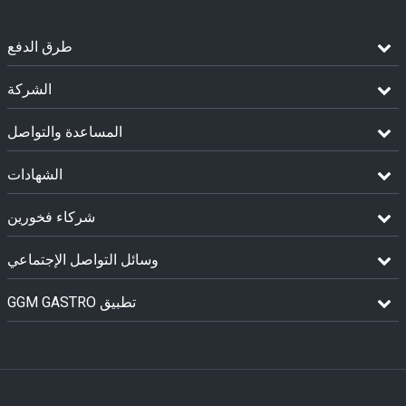
طرق الدفع
الشركة
المساعدة والتواصل
الشهادات
شركاء فخورين
وسائل التواصل الإجتماعي
GGM GASTRO تطبيق