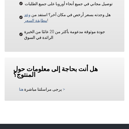
توصيل مجاني في جميع أنحاء أوروبا على جميع الطلبات
هل وجدته بسعر أرخص في مكان آخر؟ استفد من
وعد
!
مطابقة السعر
جودة موثوقة مدعومة بأكثر من 20 عامًا من الخبرة
الرائدة في السوق
هل أنت بحاجة إلى معلومات حول
المنتوج؟
>
يرجى مراسلتنا مباشرة
هنا