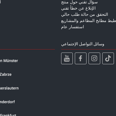
سؤال تقني حول منتج
ا
الإبلاغ عن خطأ تقني
م
التحقق من حالة طلب حالي
طيط مطابخ المطاعم والمشاريع
استفسار عام
وسائل التواصل الإجتماعي