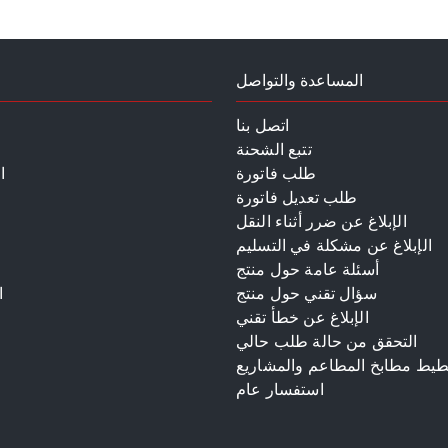
المساعدة والتواصل
اتصل بنا
تتبع الشحنة
طلب فاتورة
ا
طلب تعديل فاتورة
الإبلاغ عن ضرر أثناء النقل
الإبلاغ عن مشكلة في التسليم
أسئلة عامة حول منتج
سؤال تقني حول منتج
ا
الإبلاغ عن خطأ تقني
م
التحقق من حالة طلب حالي
طيط مطابخ المطاعم والمشاريع
استفسار عام