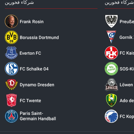
شركاء فخورين
شركاء فخورين