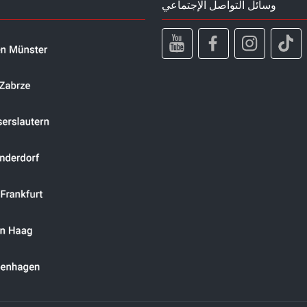
وسائل التواصل الإجتماعي