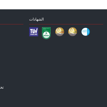
الشهادات
تخ