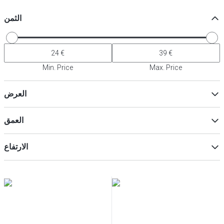
الثمن
Min. Price
Max. Price
العرض
العمق
ماكس
Min
الارتفاع
ماكس
Min
ماكس
Min